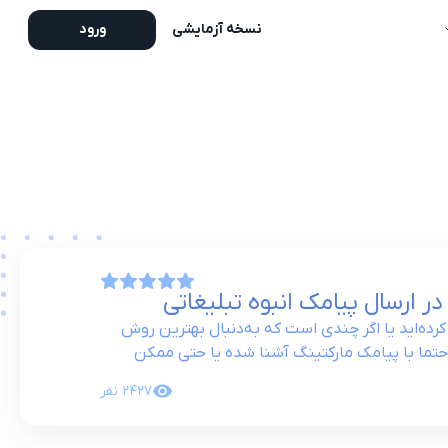
نسخه آزمایشی
ورود
ر ارسال پیامک انبوه تبلیغاتی
زی کرده‌اید یا اگر چندی است که به‌دنبال بهترین روش
حتما با پیامک مارکتینگ آشنا شده یا حتی ممکن
2427
نفر