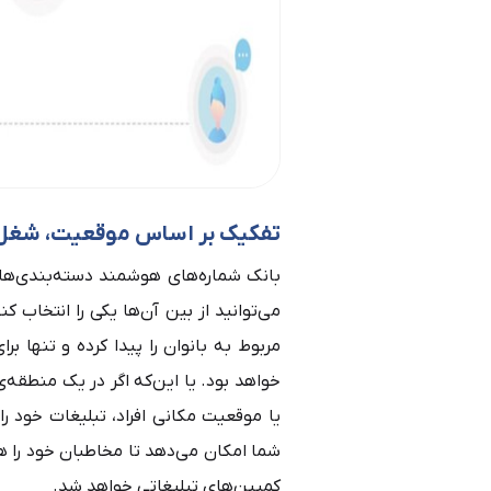
تفکیک بر اساس موقعیت، شغل
بانک شماره‌های هوشمند دسته‌بندی‌ه
می‌توانید از بین آن‌ها یکی را انتخاب کن
مربوط به بانوان را پیدا کرده و تنها ب
خواهد بود. یا این‌که اگر در یک منطقه
یا موقعیت مکانی افراد، تبلیغات خود ر
شما امکان می‌دهد تا مخاطبان خود را 
کمپین‌های تبلیغاتی خواهد شد.