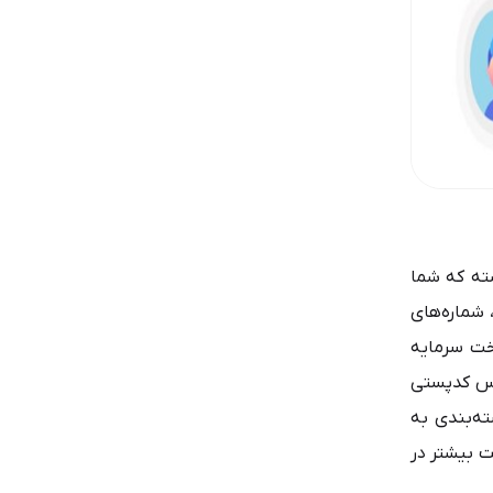
ته که شما
، شماره‌های
وخت سرمایه
ساس کدپستی
ته‌بندی به
ت بیشتر در