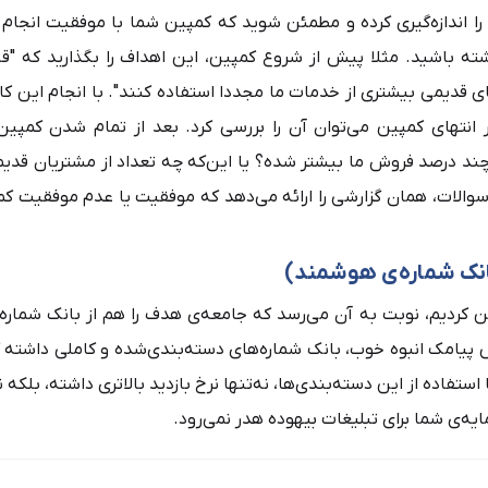
 را اندازه‌گیری کرده و مطمئن شوید که کمپین شما با موفقیت انجا
اشته باشید. مثلا پیش از شروع کمپین، این اهداف را بگذارید که "
ای قدیمی بیشتری از خدمات ما مجددا استفاده کنند". با انجام این ک
 انتهای کمپین می‌توان آن را بررسی کرد. بعد از تمام شدن کمپین،
چند درصد فروش ما بیشتر شده؟ یا این‌که چه تعداد از مشتریان قدیمی
سوالات، همان گزارشی را ارائه می‌دهد که موفقیت یا عدم موفقیت کم
نک شماره‌ی هوشمند)
ین کردیم، نوبت به آن می‌رسد که جامعه‌ی هدف را هم از بانک شمار
پیامک انبوه خوب، بانک شماره‌های دسته‌بندی‌شده و کاملی داشته ک
ستفاده از این دسته‌بندی‌ها، نه‌تنها نرخ بازدید بالاتری داشته، بلکه
ه‌ی شما برای تبلیغات بیهوده هدر نمی‌رود.