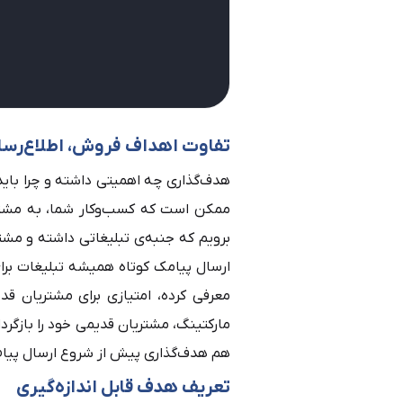
تفاوت اهداف فروش، اطلاع‌رسان
هدف‌گذاری چه اهمیتی داشته و چرا بای
ممکن است که کسب‌وکار شما، به مشتری 
برویم که جنبه‌ی تبلیغاتی داشته و مشت
ارسال پیامک کوتاه همیشه تبلیغات بر
معرفی کرده، امتیازی برای مشتریان قد
مارکتینگ، مشتریان قدیمی خود را بازگرد
هم هدف‌گذاری پیش از شروع ارسال پیام 
تعریف هدف قابل اندازه‌گیری