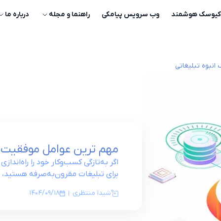
کیوسک هوشمند
وب سرویس پیامکی
راهنما و مجله
درباره‌ ما
انبوه تبلیغاتی
مهم‌ ترین عوامل موفقیت د
اگر به‌تازگی کسب‌وکار خود را راه‌اندا
برای تبلیغات مقرون‌به‌صرفه هستید، 
است آن را امتحان کرده باشید.
شیدا منتظری
1404/09/18