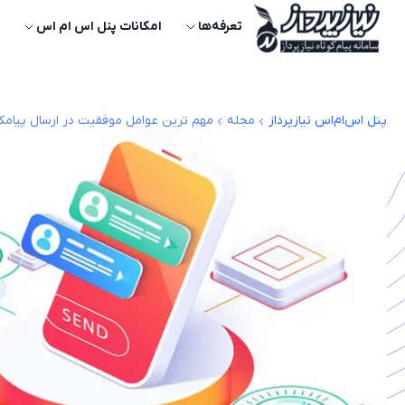
تعرفه‌ها
امکانات پنل اس ام اس
پنل اس‌ام‌اس نیازپرداز
مجله
مهم‌ ترین عوامل موفقیت در ارسال پیامک 