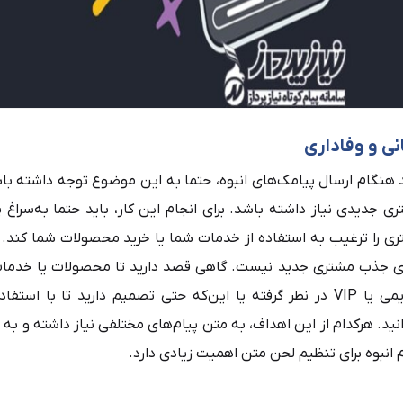
ی و وفاداری
د هنگام ارسال پیامک‌های انبوه، حتما به این موضوع توجه داشته ب
جدیدی نیاز داشته باشد. برای انجام این کار، باید حتما به‌سراغ 
ری را ترغیب به استفاده از خدمات شما یا خرید محصولات شما کند. 
ای جذب مشتری جدید نیست. گاهی قصد دارید تا محصولات یا خدمات
یمی یا
VIP
در نظر گرفته یا این‌که حتی تصمیم دارید تا با استفاد
انید. هرکدام از این اهداف، به متن پیام‌های مختلفی نیاز داشته و به
انبوه برای تنظیم لحن متن اهمیت زیادی دارد.