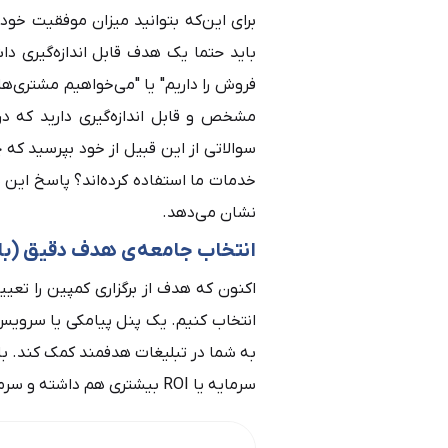
برای این‌که بتوانید میزان موفقیت خود
باید حتما یک هدف قابل اندازه‌گیری د
فروش را داریم" یا "می‌خواهیم مشتری‌ه
مشخص و قابل اندازه‌گیری دارید که در
سوالاتی از این قبیل از خود بپرسید که 
خدمات ما استفاده کرده‌اند؟ پاسخ این 
نشان می‌دهد.
انتخاب جامعه‌ی هدف دقیق (با
اکنون که هدف از برگزاری کمپین را تعی
انتخاب کنیم. یک پنل پیامکی یا سرویس 
به شما در تبلیغات هدفمند کمک کند. با ا
سرمایه یا
ROI
بیشتری هم داشته و سرمای