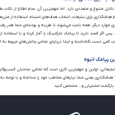
ایل متنوع و متعددی دارد. اما مهم‌ترین آن، عدم اطلاع از نکات ط
 هدف‌گذاری برای تبلیغات، انتخاب هدف‌های اشتباه، استفاده از متن‌ه
ی موارد دیگر، همه باعث می‌شوند تا هزینه و بودجه‌ی شما هدر رفته
 پس اگر قصد دارید تا پیامک مارکتینگ را آغاز کرده و با استفاده ا
ت کمی دست نگه‌داشته و ابتدا درباره‌ی تمامی چالش‌های مربوط به ا
پیامک انبوه
غاتی، اولین و مهم‌ترین کاری است که تمامی صاحبان کسب‌وکار ب
هدف‌گذاری یعنی شما نیازهای مخاطب خود را شناخته و با توجه به ا
بازگشت مشتریان و… مشخص کنید.