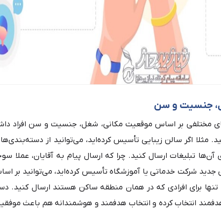
، جنسیت و سن
ای مختلفی بر اساس موقعیت مکانی، شغل، جنسیت و سن افراد داش
ید. مثلا اگر سالن زیبایی تأسیس کرده‌اید، می‌توانید از دسته‌بندی‌ها
رای آن‌ها تبلیغات ارسال کنید. چرا که ارسال پیام به آقایان، عملا س
‌ی جدید شرکت خدماتی یا آموزشگاه تأسیس کرده‌اید، می‌توانید بر ا
ا تنها برای افرادی که در همان منطقه ساکن هستند ارسال کنید. دس
هدفمند انتخاب کرده و انتخاب هدفمند و هوشمندانه هم باعث موفقی