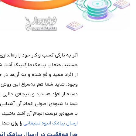
اگر به‌ تازگی کسب‌ و کار خود را راه‌اند
هستید، حتما با پیامک مارکتینگ آشنا ش
از افراد مفید واقع شده و به آن‌ها د
وجود، شاید شما هم به‌سراغ این روش رف
دسته از افراد هستید و نتیجه‌ی جالبی از
شما با شیوه‌ی اصولی انجام آن آشنایی ند
با شیوه‌ی درست انجام آن آشنا باشید، در
ارسال پیامک انبوه تبلیغاتی
را برای شما ب
چرا موفقیت در ارسال پیامک ان