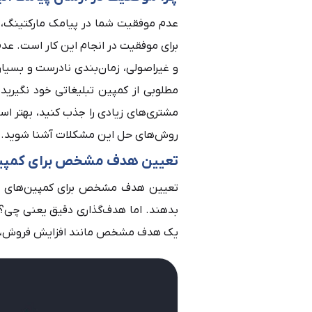
عدم موفقیت شما در پیامک مارکتینگ، دل
برای موفقیت در انجام این کار است. عدم
و غیراصولی، زمان‌بندی نادرست و بسیار
مطلوبی از کمپین تبلیغاتی خود نگیرید.
مشتری‌های زیادی را جذب کنید، بهتر اس
روش‌های حل این مشکلات آشنا شوید.
تعیین هدف مشخص برای کمپین 
تعیین هدف مشخص برای کمپین‌های تبلی
بدهند. اما هدف‌گذاری دقیق یعنی چی؟ 
یک هدف مشخص مانند افزایش فروش، 