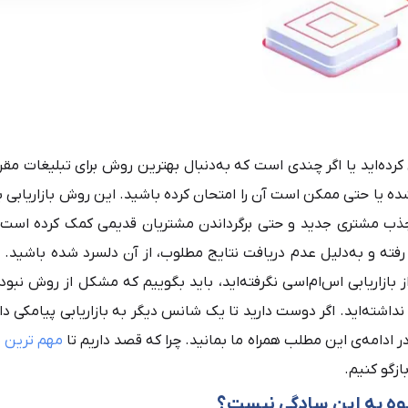
ازی کرده‌اید یا اگر چندی است که به‌دنبال بهترین روش برای تبلیغات مق
ده یا حتی ممکن است آن را امتحان کرده باشید. این روش بازاریابی ب
ر جذب مشتری جدید و حتی برگرداندن مشتریان قدیمی کمک کرده است. 
ته و به‌دلیل عدم دریافت نتایج مطلوب، از آن دلسرد شده باشید. ا
 بازاریابی اس‌ام‌اسی نگرفته‌اید، باید بگوییم که مشکل از روش نبوده
اشته‌اید. اگر دوست دارید تا یک شانس دیگر به بازاریابی پیامکی داده
 ادامه‌ی این مطلب همراه ما بمانید. چرا که قصد داریم تا
مهم ترین ن
ازگو کنیم.
بوه به این سادگی نیست؟