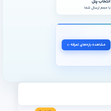
انتخاب پنل
ا حجم ارسال شما
مشاهده بازه‌های تعرفه