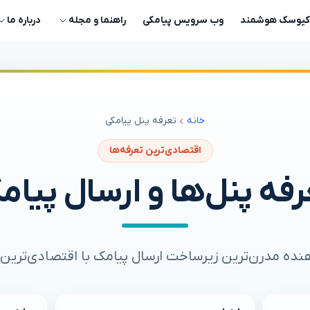
کیوسک هوشمند
وب سرویس پیامکی
راهنما و مجله
درباره‌ ما
خانه
تعرفه پنل پیامکی
اقتصادی‌ترین تعرفه‌ها
رفه پنل‌ها و ارسال پیام
ه‌دهنده مدرن‌ترین زیرساخت ارسال پیامک با اقتصادی‌تری