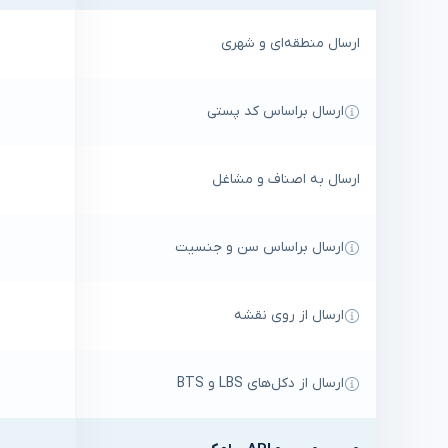
ارسال منطقه‌ای و شهری
ارسال براساس کد پستی
ارسال به اصناف و مشاغل
ارسال براساس سن و جنسیت
ارسال از روی نقشه
ارسال از دکل‌های LBS و BTS