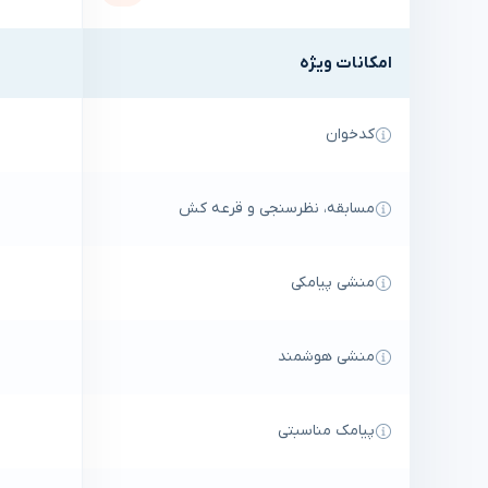
امکانات ویژه
کدخوان
مسابقه، نظرسنجی و قرعه کش
منشی پیامکی
منشی هوشمند
پیامک مناسبتی