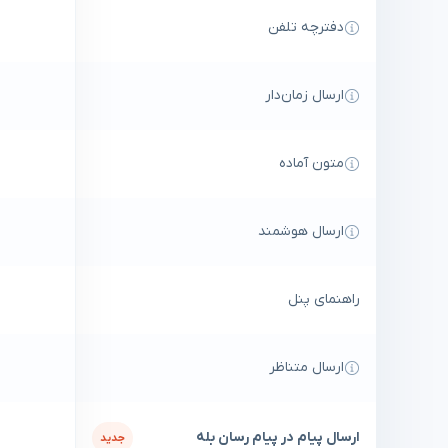
دفترچه تلفن
ارسال زمان‌دار
متون آماده
ارسال هوشمند
راهنمای پنل
ارسال متناظر
ارسال پیام در پیام رسان بله
جدید