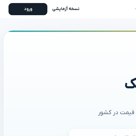
نسخه آزمایشی
ورود
ک
ن قیمت در کشور