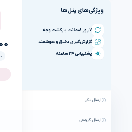
ویژگی‌های پنل‌ها
۷ روز ضمانت بازگشت وجه
00
گزارش‌گیری دقیق و هوشمند
پشتیبانی ۲۴ ساعته
3,000
ارسال تکی
ارسال گروهی