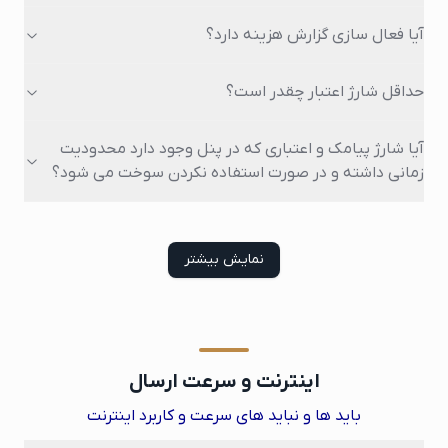
آیا فعال سازی گزارش هزینه دارد؟
حداقل شارژ اعتبار چقدر است؟
آیا شارژ پیامک و اعتباری که در پنل وجود دارد محدودیت
زمانی داشته و در صورت استفاده نکردن سوخت می شود؟
نمایش بیشتر
اینترنت و سرعت ارسال
باید ها و نباید های سرعت و کاربرد اینترنت