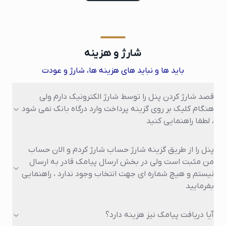
شارژ و هزینه
باید ها و نباید های هزینه ها، شارژ و عودت
قصد شارژ کردن پنل را توسط شارژ الکترونیک دارم ولی
هنگام کلیک بر روی گزینه پرداخت وارد درگاه بانک نمی شود
، لطفا راهنمایی کنید
پنل را از طریق گزینه شارژ حساب شارژ کردم و الان حساب
من مثبت است ولی در بخش ارسال پیامک قادر به ارسال
نیستم و هیچ شماره ای جهت انتخاب وجود ندارد ، راهنمایی
بفرمایید
آیا دریافت پیامک نیز هزینه دارد؟