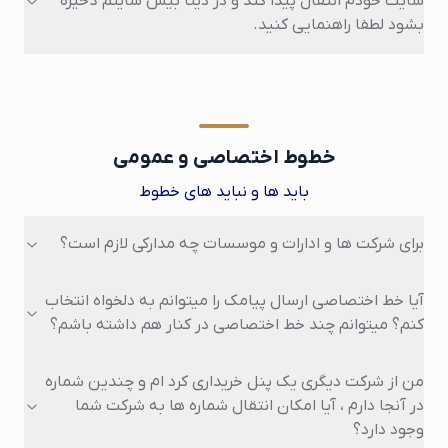
سایت خودم انتقال پیدا کند و در دیتا بیس سایتم ذخیره
بشود لطفا راهنمایی کنید.
خطوط اختصاصی و عمومی
باید ها و نباید های خطوط
برای شرکت ها و ادارات و موسسات چه مدارکی لازم است؟
آیا خط اختصاصی ارسال پیامک را میتوانم به دلخواه انتخاب
کنم؟ میتوانم چند خط اختصاصی در کنار هم داشته باشم؟
من از شرکت دیگری یک پنل خریداری کرد ام و چندین شماره
در آنجا دارم ، آیا امکان انتقال شماره ها به شرکت شما
وجود دارد؟