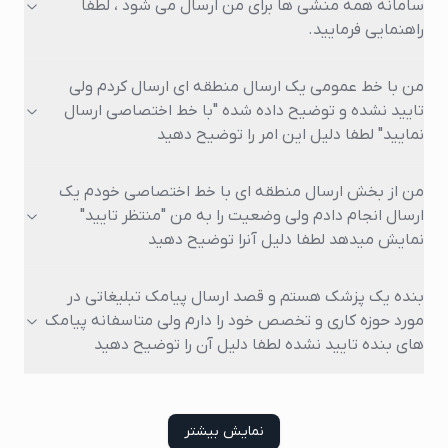
سامانه همه منشی ها برای من ارسال می شود ، لطفا
راهنمایی فرمایید.
من با خط عمومی یک ارسال منطقه ای ارسال کردم ولی
تایید نشده و توضیح داده شده "با خط اختصاصی ارسال
نمایید" لطفا دلیل این امر را توضیح دهید
من از بخش ارسال منطقه ای با خط اختصاصی خودم یک
ارسال انجام دادم ولی وضعیت را به من "منتظر تایید"
نمایش میدهد لطفا دلیل آنرا توضیح دهید
بنده یک پزشک هستم و قصد ارسال پیامک تبلیغاتی در
مورد حوزه کاری و تخصص خود را دارم ولی متاسفانه پیامک
های بنده تایید نشده لطفا دلیل آن را توضیح دهید
نمایش بیشتر