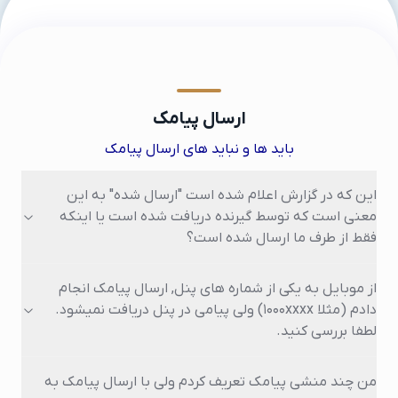
مشتریان ما
ارسال پیامک
باید ها و نباید های ارسال پیامک
این که در گزارش اعلام شده است "ارسال شده" به این
معنی است که توسط گیرنده دریافت شده است یا اینکه
فقط از طرف ما ارسال شده است؟
از موبایل به یکی از شماره های پنل, ارسال پیامک انجام
دادم (مثلا 1000xxxx) ولی پیامی در پنل دریافت نمیشود.
لطفا بررسی کنید.
من چند منشی پیامک تعریف کردم ولی با ارسال پیامک به