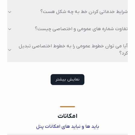
شرایط خدماتی کردن خط به چه شکل هست؟
تفاوت شماره های عمومی و اختصاصی چیست؟
آیا می توان خطوط عمومی را به خطوط اختصاصی تبدیل
کرد؟
نمایش بیشتر
امکانات
باید ها و نباید های امکانات پنل