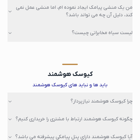
من یک منشی پیامک ایجاد نموده ام، اما منشی عمل نمی
کند، دلیل آن چه می تواند باشد؟
لیست سیاه مخابراتی چیست؟
کیوسک هوشمند
باید ها و نباید های کیوسک هوشمند
چرا کیوسک هوشمند نیازپرداز؟
چگونه کیوسک هوشمند ارتباط با مشتری را خریداری کنیم؟
آیا کیوسک هوشمند دارای پنل پیامکی پیشرفته می باشد؟