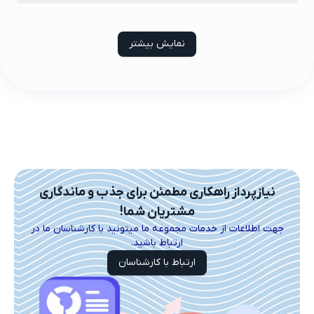
نمایش بیشتر
نیازپرداز راهکاری مطمئن برای جذب و ماندگاری
مشتریان شما!
جهت اطلاعات از خدمات مجموعه ما میتونید با کارشناسان ما در
ارتباط باشید.
ارتباط با کارشناسان