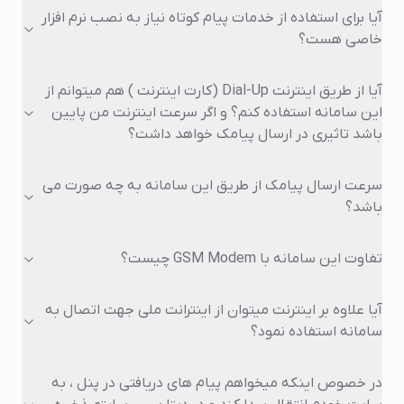
آیا برای استفاده از خدمات پیام کوتاه نیاز به نصب نرم افزار
خاصی هست؟
آیا از طریق اینترنت Dial-Up (کارت اینترنت ) هم میتوانم از
این سامانه استفاده کنم؟ و اگر سرعت اینترنت من پایین
باشد تاثیری در ارسال پیامک خواهد داشت؟
سرعت ارسال پیامک از طریق این سامانه به چه صورت می
باشد؟
تفاوت این سامانه با GSM Modem چیست؟
آیا علاوه بر اینترنت میتوان از اینترانت ملی جهت اتصال به
سامانه استفاده نمود؟
در خصوص اینکه میخواهم پیام های دریافتی در پنل ، به