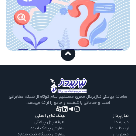
سامانه پیامکی نیازپرداز، مجری مستقیم پیام‌ کوتاه از شبکه مخابراتی
است و خدماتی با کیفیت و جامع را ارائه می‌دهد.
نیازپرداز
لینک‌های اصلی
درباره‌ ما
تعرفه پنل پیامکی
ارتباط با ما
سفارش پیامک انبوه
مشتریان
سفارش دستگاه ثبت شماره