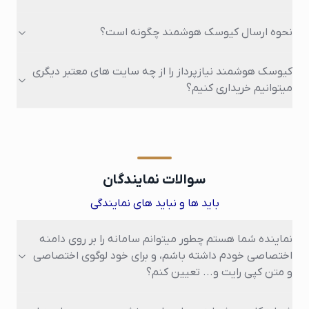
نحوه ارسال کیوسک هوشمند چگونه است؟
کیوسک هوشمند نیازپرداز را از چه سایت های معتبر دیگری
میتوانیم خریداری کنیم؟
سوالات نمایندگان
باید ها و نباید های نمایندگی
نماینده شما هستم چطور میتوانم سامانه را بر روی دامنه
اختصاصی خودم داشته باشم، و برای خود لوگوی اختصاصی
و متن کپی رایت و... تعیین کنم؟