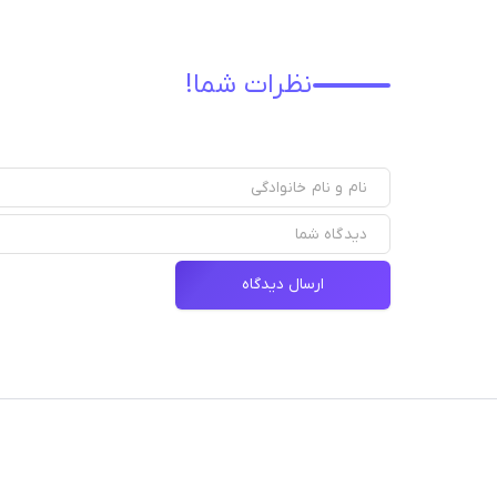
نظرات شما!
ارسال دیدگاه