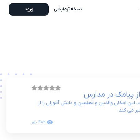
نسخه آزمایشی
ورود
از پیامک در مدارس
ین امکان والدین و معلمین و دانش آموزان را از
بر می کند.
4821
نفر