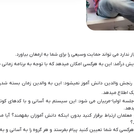
ندارد می تواند حمایت وسیعی را برای شما به ارمغان بیاورد.
ایش درآمد: این به هرکسی امکان می­دهد که با توجه به برنامه زمانی 
جش والدین دانش آموز نمی­شود: این به والدین زمان بسته شد
 اطلاع می­دهد.
سه اولیا-مربیان می شود: این سیستم به آسانی و با کدهای کوتاه
دهد.
معلمان ارتباط برقرار کنید بدون اینکه دانش آموزان بفهمند؟ آیا م
؟
هرکسی که شما تعیین کنید پیام بفرستد و هر گروه را به آسانی و به 