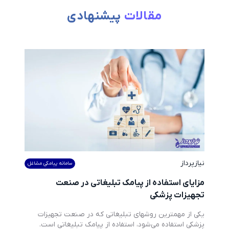
مقالات
پیشنهادی
نیازپرداز
سامانه پیامکی مشاغل
مزایای استفاده از پیامک تبلیغاتی در صنعت
تجهیزات پزشکی
یکی از مهمترین روشهای تبلیغاتی که در صنعت تجهیزات 
پزشکی استفاده می‌شود، استفاده از پیامک تبلیغاتی است.