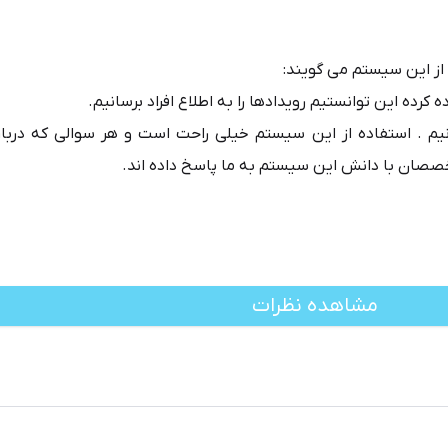
ز این سیستم می گویند:
ه کرده این توانستیم رویدادها را به اطلاع افراد برسانیم.
یم . استفاده از این سیستم خیلی راحت است و هر سوالی که دربار
خصصان با دانش این سیستم به ما پاسخ داده اند.
مشاهده نظرات