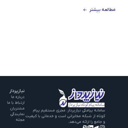
مطالعه بیشتر
نیازپرداز
درباره‌ ما
ارتباط با ما
مشتریان
سامانه پیامکی نیازپرداز، مجری مستقیم پیام‌
نمایندگی
کوتاه از شبکه مخابراتی است و خدماتی با کیفیت
مجله
و جامع را ارائه می‌دهد.