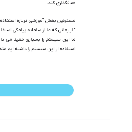
هدفگذاری کند.
مسئولین بخش آموزشی درباره استفاده ا
" از زمانی که ما از سامانه پیامکی استفاد
ما این سیستم را بسیاری مفید می دان
استفاده از این سیستم را داشته ایم مت