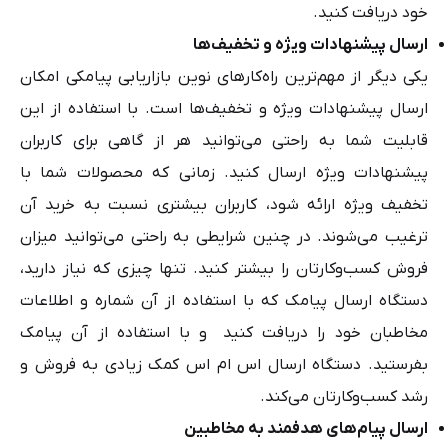
خود دریافت کنید.
ارسال پیشنهادات ویژه و تخفیف‌ها
یکی دیگر از مهم‌ترین راه‌کارهای نوین بازاریابی پیامکی امکان
ارسال پیشنهادات ویژه و تخفیف‌ها است. با استفاده از این
قابلیت شما به راحتی می‌توانید هر از گاهی برای کاربران
پیشنهادات ویژه ارسال کنید. زمانی که محصولات شما با
تخفیف ویژه ارائه شود، کاربران بیشتری نسبت به خرید آن
ترغیب می‌شوند. در چنین شرایطی به راحتی می‌توانید میزان
فروش کسب‌وکارتان را بیشتر کنید. تنها چیزی که نیاز دارید،
دستگاه ارسال پیامک که با استفاده از آن شماره و اطلاعات
مخاطبان خود را دریافت کنید و با استفاده از آن پیامک
بفرستید. دستگاه ارسال اس ام اس کمک زیادی به فروش و
رشد کسب‌وکارتان می‌کند.
ارسال پیام‌های هدفمند به مخاطبین