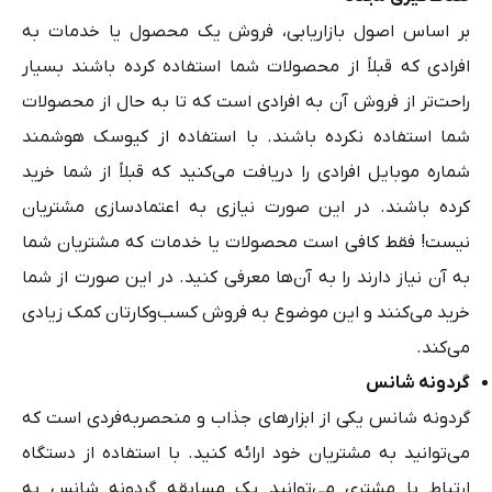
بر اساس اصول بازاریابی، فروش یک محصول یا خدمات به
افرادی که قبلاً از محصولات شما استفاده کرده باشند بسیار
راحت‌تر از فروش آن به افرادی است که تا به حال از محصولات
شما استفاده نکرده باشند. با استفاده از کیوسک هوشمند
شماره موبایل افرادی را دریافت می‌کنید که قبلاً از شما خرید
کرده باشند. در این صورت نیازی به اعتمادسازی مشتریان
نیست! فقط کافی است محصولات یا خدمات که مشتریان شما
به آن نیاز دارند را به آن‌ها معرفی کنید. در این صورت از شما
خرید می‌کنند و این موضوع به فروش کسب‌وکارتان کمک زیادی
می‌کند.
گردونه شانس
گردونه شانس یکی از ابزارهای جذاب و منحصربه‌فردی است که
می‌توانید به مشتریان خود ارائه کنید. با استفاده از دستگاه
ارتباط با مشتری می‌توانید یک مسابقه گردونه شانس به