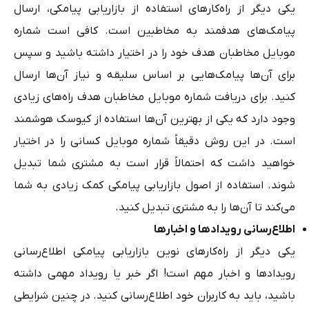
یکی دیگر از راه‌کارهای استفاده از بازاریابی پیامکی، ارسال
پیامک‌های هدفمند به مخاطبین است. کافی است شماره
موبایل مخاطبان هدف خود را در اختیار داشته باشید و سپس
برای آن‌ها پیامک‌هایی بر اساس سلیقه و نیاز آن‌ها ارسال
کنید. برای دریافت شماره موبایل مخاطبان هدف راه‌های زیادی
وجود دارد که یکی از بهترین آن‌ها استفاده از کیوسک هوشمند
است. در این روش دقیقاً شماره موبایل کسانی را در اختیار
خواهید داشت که احتمالاً قرار است به مشتری شما تبدیل
شوند. استفاده از اصول بازاریابی پیامکی کمک زیادی به شما
می‌کند تا آن‌ها را به مشتری تبدیل کنید.
اطلاع‌رسانی رویدادها و اخبارها
یکی دیگر از راه‌کارهای نوین بازاریابی پیامکی اطلاع‌رسانی
رویدادها و اخبار مهم است! اگر خبر یا رویداد مهمی داشته
باشید، باید به کاربران خود اطلاع‌رسانی کنید. در چنین شرایطی