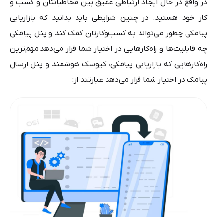
در واقع در حال ایجاد ارتباطی عمیق بین مخاطبانتان و کسب و
کار خود هستید. در چنین شرایطی باید بدانید که بازاریابی
پیامکی چطور می‌تواند به کسب‌وکارتان کمک کند و پنل پیامکی
چه قابلیت‌ها و راه‌کارهایی در اختیار شما قرار می‌دهد
مهم‌ترین
راه‌کارهایی که بازاریابی پیامکی، کیوسک هوشمند و پنل ارسال
پیامک در اختیار شما قرار می‌دهد عبارتند از: