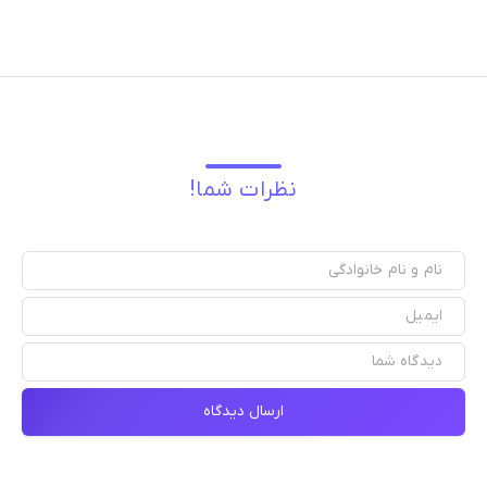
نظرات شما!
ارسال دیدگاه