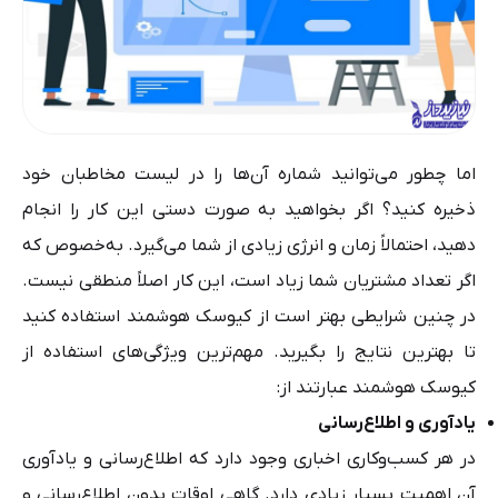
اما چطور می‌توانید شماره آن‌ها را در لیست مخاطبان خود
ذخیره کنید؟ اگر بخواهید به صورت دستی این کار را انجام
دهید، احتمالاً زمان و انرژی زیادی از شما می‌گیرد. به‌خصوص که
اگر تعداد مشتریان شما زیاد است، این کار اصلاً منطقی نیست.
در چنین شرایطی بهتر است از کیوسک هوشمند استفاده کنید
تا بهترین نتایج را بگیرید. مهم‌ترین ویژگی‌های استفاده از
کیوسک هوشمند عبارتند از:
یادآوری و اطلاع‌رسانی
در هر کسب‌وکاری اخباری وجود دارد که اطلاع‌رسانی و یادآوری
آن اهمیت بسیار زیادی دارد. گاهی اوقات بدون اطلاع‌رسانی و