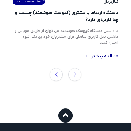
نیازپرداز
کیوسک هوشمند نیازپرداز
دستگاه ارتباط با مشتری (کیوسک هوشمند) چیست و
چه کاربردی دارد؟
با داشتن دستگاه کیوسک هوشمند می توان از طریق موبایل و 
داشتن پنل کاربری پیامکی برای مشتریان خود پیامک انبوه 
ارسال کنید.
مطالعه بیشتر