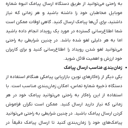
به راحتی می‌توانید از طریق دستگاه ارسال پیامک انبوه شماره
موبایل مخاطبان خود را داشته باشید و هر زمانی که نیاز
داشتید، برای آن‌ها پیامک ارسال کنید. گاهی اوقات ممکن است
شما اطلاع‌رسانی گسترده در مورد یک رویداد انجام داده باشید
اما به هر دلیلی لغو شده باشد. در چنین شرایطی به راحتی
می‌توانید لغو شدن رویداد را اطلاع‌رسانی کنید و برای کاربران
خود ارزش و اهمیت قائل شوید.
زمان‌بندی مناسب ارسال پیامک
یکی دیگر از راه‌کارهای نوین بازاریابی پیامکی هنگام استفاده از
دستگاه ذخیره شماره تماس، امکان زمان‌بندی مناسب است. با
استفاده از این راه‌کار به راحتی می‌توانید پیامک خود در هر
زمانی که نیاز دارید ارسال کنید. ممکن است نگران فراموش
کردن ارسال پیامک باشید. در چنین شرایطی به راحتی می‌توانید
پیامک‌های خود را زمان‌بندی کنید تا ارسال پیامک دقیقاً در