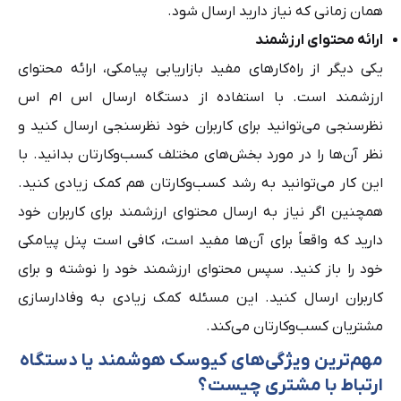
همان زمانی که نیاز دارید ارسال شود.
ارائه محتوای ارزشمند
یکی دیگر از راه‌کارهای مفید بازاریابی پیامکی، ارائه محتوای
ارزشمند است. با استفاده از دستگاه ارسال اس ام اس
نظرسنجی می‌توانید برای کاربران خود نظرسنجی ارسال کنید و
نظر آن‌ها را در مورد بخش‌های مختلف کسب‌وکارتان بدانید. با
این کار می‌توانید به رشد کسب‌وکارتان هم کمک زیادی کنید.
همچنین اگر نیاز به ارسال محتوای ارزشمند برای کاربران خود
دارید که واقعاً برای آن‌ها مفید است، کافی است پنل پیامکی
خود را باز کنید. سپس محتوای ارزشمند خود را نوشته و برای
کاربران ارسال کنید. این مسئله کمک زیادی به وفادارسازی
مشتریان کسب‌وکارتان می‌کند.
مهم‌ترین ویژگی‌های کیوسک هوشمند یا دستگاه
ارتباط با مشتری چیست؟