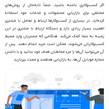
اگر کسب‌وکاری داشته باشید، حتماً تابه‌حال از روش‌های
مختلفی برای بازاریابی محصولات و خدمات خود استفاده
کرده‌اید. در بسیاری از کسب‌وکارها ارتباط و تعامل با مشتری
اهمیت بسیار زیادی دارد و دستگاه ارتباط با مشتری در این
زمینه به شما کمک می‌کند. هنگامی که مشتریان وارد محیط
کسب‌وکارتان می‌شوند، ممکن است خرید انجام دهند. پس از
آن می‌توانید آن‌ها را جزء مخاطبان هدف خود بدانید و با داشتن
شماره موبایل آن‌ها، به بازاریابی هدفمند و مجدد بپردازید.