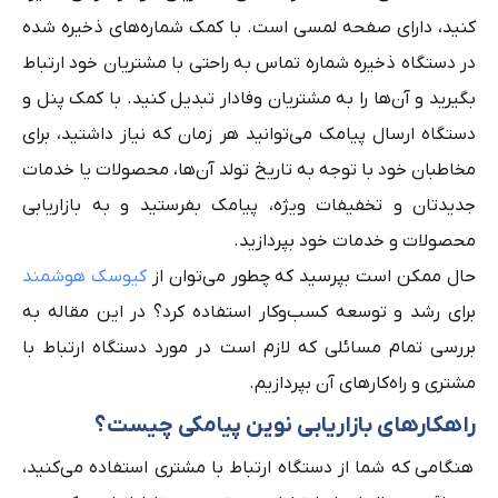
کنید، دارای صفحه لمسی است. با کمک شماره‌های ذخیره شده
در
دستگاه ذخیره شماره تماس به راحتی با مشتریان خود ارتباط
بگیرید و آن‌ها را به مشتریان وفادار تبدیل کنید. با کمک پنل و
دستگاه ارسال پیامک می‌توانید هر زمان که نیاز داشتید، برای
مخاطبان خود با توجه به تاریخ تولد آ‌ن‌ها، محصولات یا خدمات
جدیدتان و تخفیفات ویژه، پیامک بفرستید و به بازاریابی
محصولات و خدمات خود بپردازید.
حال ممکن است بپرسید که چطور می‌توان از
کیوسک هوشمند
برای رشد و توسعه کسب‌وکار استفاده کرد؟ در این مقاله به
بررسی تمام مسائلی که لازم است در مورد دستگاه ارتباط با
مشتری و راه‌کارهای آن بپردازیم.
راهکارهای بازاریابی نوین پیامکی چیست؟
هنگامی که شما از دستگاه ارتباط با مشتری استفاده می‌کنید،