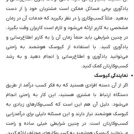
یادآوری برخی مسائل ممکن است مشتریان خود را از دست
بدهید. مثلاً کسب‌وکاری را در نظر بگیرید که خدمات آن در زمان
مشخصی به کاربر ارائه می‌شود و لازم است کاربران وقت بگیرد.
در چنین شرایطی باید حتماً زمان آن را به کاربر اطلاع‌رسانی و
یادآوری کنید. با استفاده از کیوسک هوشمند به راحتی
می‌توانید یادآوری و اطلاع‌رسانی را انجام دهید و به رشد
کسب‌وکارتان کمک کنید.
نمایندگی کیوسک
اگر از آن دسته افرادی هستید که به فکر کسب درآمد از طریق
دستگاه ارتباط با مشتری هستید، این کار به راحتی انجام
می‌شود. دلیل آن هم این است که کسب‌وکارهای زیادی به
کیوسک هوشمند نیاز دارند و این مسئله دلیلی برای درآمدزایی
کسب‌وکارتان است. در چنین شرایطی خیلی ساده و راحت
می‌توانید کیوسک هوشمند به کسب‌وکارهای مختلف ارائه کنید.