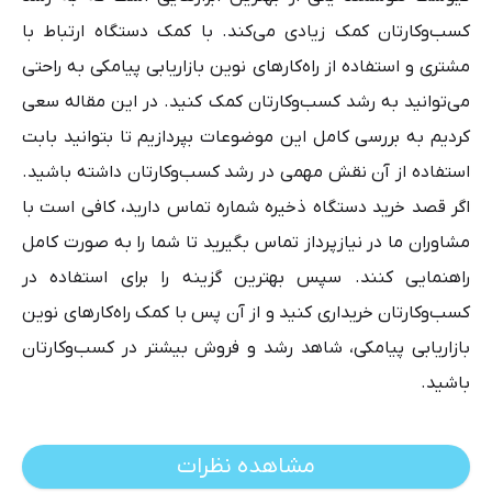
کسب‌وکارتان کمک زیادی می‌کند. با کمک دستگاه ارتباط با
مشتری و استفاده از راه‌کارهای نوین بازاریابی پیامکی به راحتی
می‌توانید به رشد کسب‌وکارتان کمک کنید. در این مقاله سعی
کردیم به بررسی کامل این موضوعات بپردازیم تا بتوانید بابت
استفاده از آن نقش مهمی در رشد کسب‌وکارتان داشته باشید.
اگر قصد خرید دستگاه ذخیره شماره تماس دارید، کافی است با
مشاوران ما در نیازپرداز تماس بگیرید تا شما را به صورت کامل
راهنمایی کنند. سپس بهترین گزینه را برای استفاده در
کسب‌وکارتان خریداری کنید و از آن پس با کمک راه‌کارهای نوین
بازاریابی پیامکی، شاهد رشد و فروش بیشتر در کسب‌وکارتان
باشید.
مشاهده نظرات