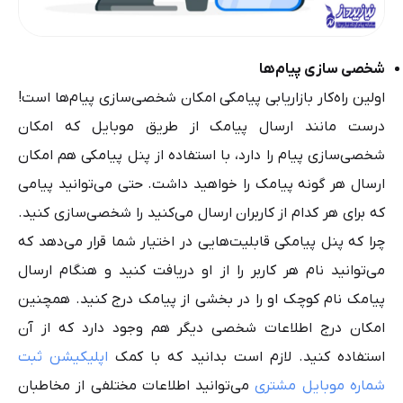
شخصی سازی پیام‌ها
اولین راه‌کار بازاریابی پیامکی امکان شخصی‌سازی پیام‌ها است!
درست مانند ارسال پیامک از طریق موبایل که امکان
شخصی‌سازی پیام را دارد، با استفاده از پنل پیامکی هم امکان
ارسال هر گونه پیامک را خواهید داشت. حتی می‌توانید پیامی
که برای هر کدام از کاربران ارسال می‌کنید را شخصی‌سازی کنید.
چرا که پنل پیامکی قابلیت‌هایی در اختیار شما قرار می‌دهد که
می‌توانید نام هر کاربر را از او دریافت کنید و هنگام ارسال
پیامک نام کوچک او را در بخشی از پیامک درج کنید. همچنین
امکان درج اطلاعات شخصی دیگر هم وجود دارد که از آن
استفاده کنید. لازم است بدانید که با کمک
اپلیکیشن ثبت
شماره موبایل مشتری
می‌توانید اطلاعات مختلفی از مخاطبان