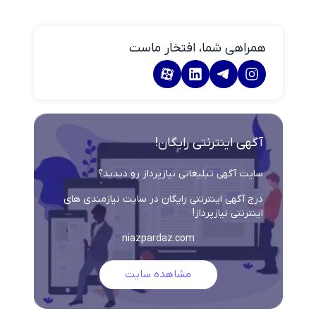
همراهی شما، افتخار ماست
آگهی اینترنتی رایگان!
سایت آگهی تبلیغاتی نیازپرداز رو دیدید؟
درج آگهی اینترنتی رایگان در سایت نیازمندی های
اینترنتی نیازپرداز!
niazpardaz.com
مشاهده سایت