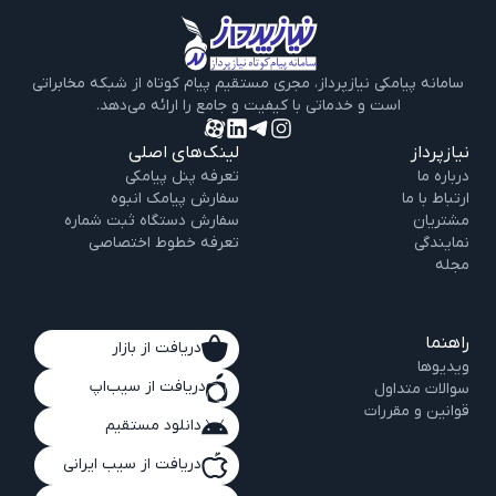
سامانه پیامکی نیازپرداز، مجری مستقیم پیام‌ کوتاه از شبکه مخابراتی
است و خدماتی با کیفیت و جامع را ارائه می‌دهد.
نیازپرداز
لینک‌های اصلی
درباره‌ ما
تعرفه پنل پیامکی
ارتباط با ما
سفارش پیامک انبوه
مشتریان
سفارش دستگاه ثبت شماره
نمایندگی
تعرفه خطوط اختصاصی
مجله
راهنما
دریافت از بازار
ویدیو‌ها
دریافت از سیب‌اپ
سوالات متداول
قوانین و مقررات
دانلود مستقیم
دریافت از سیب ایرانی