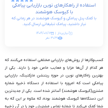
استفاده از راهکارهای نوین بازاریابی پیامکی
مشتریان ما
با کیوسک هوشمند
با کمک پنل پیامکی و کیوسک هوشمند در هر زمانی که
نیاز داشتید، پیامک تبلیغاتی ارسال کنید.
نیازپرداز
1404/08/12
3069
نفر
کسب‌وکارها از روش‌های بازاریابی مختلفی استفاده می‌کنند که
هر کدام از آن‌ها مزایا و معایب خاص خود را دارند. یکی از
بهترین راه‌کارهای نوین در حوزه ریتنشن مارکتینگ، بازاریابی
پیامکی است که امروزه با استفاده از دستگاه ذخیره شماره
مشتری(کیوسک هوشمند) آسانتر شده است. یکی از جدیدترین
این دستگاه‌ها کیوسک هوشمند بوده، که علاوه بر این که به
شما کمک می‌کند تا شماره تماس مشتریان خود را در آن ذخیره