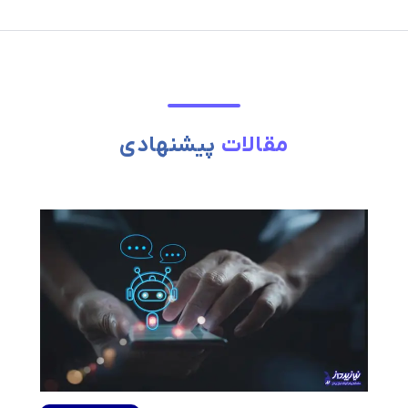
مقالات
پیشنهادی