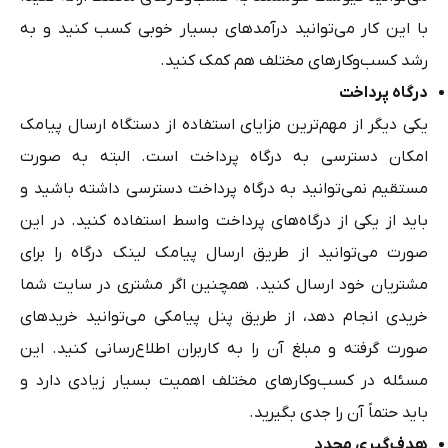
با این کار می‌توانید درآمدهای بسیار خوبی کسب کنید و به
رشد کسب‌وکارهای مختلف هم کمک کنید.
درگاه پرداخت
یکی دیگر از مهم‌ترین مزایای استفاده از دستگاه ارسال پیامک
امکان دسترسی به درگاه پرداخت است. البته به صورت
مستقیم نمی‌توانید به درگاه پرداخت دسترسی داشته باشید و
باید از یکی از درگاه‌های پرداخت واسط استفاده کنید. در این
صورت می‌توانید از طریق ارسال پیامک لینک درگاه را برای
مشتریان خود ارسال کنید. همچنین اگر مشتری در سایت شما
خریدی انجام دهد، از طریق پنل پیامکی می‌توانید خریدهای
صورت گرفته و مبلغ آن را به کاربران اطلاع‌رسانی کنید. این
مسئله در کسب‌وکارهای مختلف اهمیت بسیار زیادی دارد و
باید حتماً آن را جدی بگیرید.
هدف‌گیری مجدد