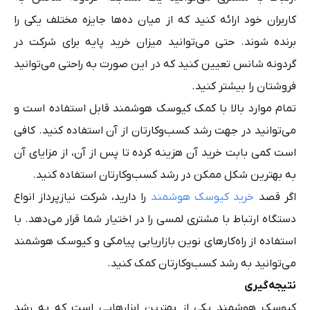
کاربران خود ارائه کنید که از میان ده‌ها جایزه مختلف یکی را
برنده شوند. حتی می‌توانید میزان خرید پایه برای شرکت در
گردونه شانس تعیین کنید که در این صورت به راحتی می‌توانید
فروشتان را بیشتر کنید.
تمام موارد بالا با کمک کیوسک هوشمند قابل استفاده است و
می‌توانید در جهت رشد کسب‌وکارتان از آن استفاده کنید. کافی
است کمی بابت خرید آن هزینه کرده تا پس از آن، از مزایای آن
به بهترین شکل ممکن در رشد کسب‌وکارتان استفاده کنید.
اگر قصد
خرید کیوسک هوشمند
را دارید، شرکت نیازپرداز انواع
دستگاه ارتباط با مشتری لمسی را در اختیار شما قرار می‌دهد. با
استفاده از راه‌کارهای نوین بازاریابی پیامکی و کیوسک هوشمند
می‌توانید به رشد کسب‌وکارتان کمک کنید.
نتیجه‌گیری
کیوسک هوشمند یکی از بهترین ابزارهایی است که به رشد